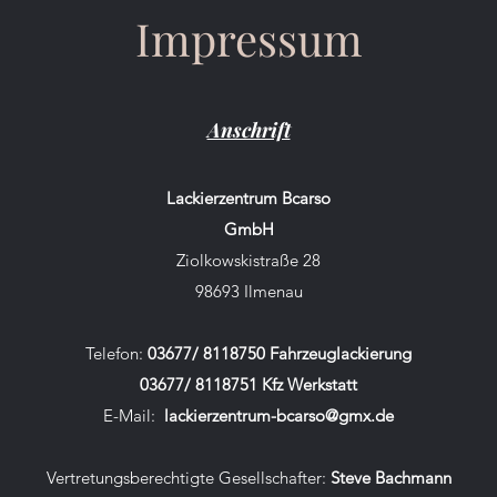
Impressum
Anschrift
Lackierzentrum Bcarso
GmbH
Ziolkowskistraße 28
98693 Ilmenau
Telefon:
03677/ 8118750 Fahrzeuglackierung
03677/ 8118751 Kfz Werkstatt
E-Mail:
lackierzentrum-bcarso@gmx.de
Vertretungsberechtigte Gesellschafter:
Steve Bachmann